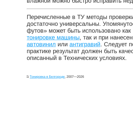
влажной можно быстро исправить нед
Перечисленные в ТУ методы проверки
достаточно универсальны. Упомянуто
футов» может быть использовано как
тонировке машины
, так и при нанесе
автовинил
или
антигравий
. Следует п
практике результат должен быть каче
описанный в Технических условиях.
Тонировка в Белгороде
, 2007—2026