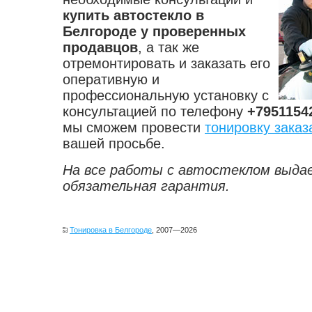
купить автостекло в
Белгороде у проверенных
продавцов
, а так же
отремонтировать и заказать его
оперативную и
профессиональную установку с
консультацией по телефону
+7951154
мы сможем провести
тонировку заказ
вашей просьбе.
На все работы с автостеклом выда
обязательная гарантия.
Тонировка в Белгороде
, 2007—2026