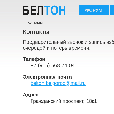
ФОРУМ
— Контакты
Контакты
Предварительный звонок и запись изб
очередей и потерь времени.
Телефон
+7 (915) 568-74-04
Электронная почта
belton.belgorod@mail.ru
Адрес
Гражданский проспект, 18к1